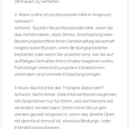
Vertrauen zu vertiefen.
2. Wann sollte ich professionelle Hilfe in Anspruch
nehmen?
Antwort: Suchen Sie professionelle Hilfe, wenn Sie
das Gefühl haben, dass Stress, Erschöpfung oder
Beziehungskonflikte Ihren Familienalltag dauerhaft
negativ beeinflussen, wenn Bindungsprobleme
bestehen oder wenn Sie unsicher sind, wie Sie auf
auffälliges Verhalten Ihres Kindes reagieren sollen.
Frühzeitige Unterstützung kann Eskalationen
verhindern und schnelle Entlastung bringen.
3. Muss das Kind bei der Therapie dabei sein?
Antwort: Nicht immer. Viele Interventionen beginnen
mit Gesprächen nur für Eltern, weil dort bereits viel
verändert werden kann. Eltern-Kind-Sitzungen
werden gezielt eingesetzt, wenn das direkte Üben
mit dem Kind sinnvoll ist, etwa bei Bindungs- oder
Interaktionsproblemen.