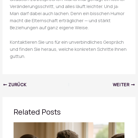
Veränderungsschritt, und alles läuft leichter. Und ja:
Man darf dabei auch lachen. Denn ein bisschen Humor
macht die Elternschaft erträglicher — und stärkt
Beziehungen auf ganz eigene Weise.
Kontaktieren Sie uns für ein unverbindliches Gespräch
und finden Sie heraus, welche konkreten Schritte Ihnen
guttun.
ZURÜCK
WEITER
Related Posts