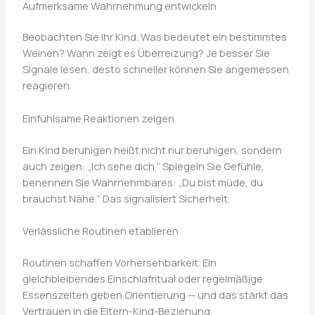
Aufmerksame Wahrnehmung entwickeln
Beobachten Sie Ihr Kind. Was bedeutet ein bestimmtes
Weinen? Wann zeigt es Überreizung? Je besser Sie
Signale lesen, desto schneller können Sie angemessen
reagieren.
Einfühlsame Reaktionen zeigen
Ein Kind beruhigen heißt nicht nur beruhigen, sondern
auch zeigen: „Ich sehe dich.“ Spiegeln Sie Gefühle,
benennen Sie Wahrnehmbares: „Du bist müde, du
brauchst Nähe.“ Das signalisiert Sicherheit.
Verlässliche Routinen etablieren
Routinen schaffen Vorhersehbarkeit. Ein
gleichbleibendes Einschlafritual oder regelmäßige
Essenszeiten geben Orientierung — und das stärkt das
Vertrauen in die Eltern-Kind-Beziehung.