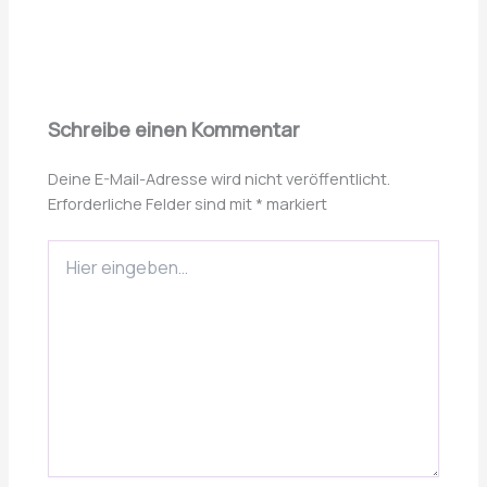
Schreibe einen Kommentar
Deine E-Mail-Adresse wird nicht veröffentlicht.
Erforderliche Felder sind mit
*
markiert
Hier
eingeben…