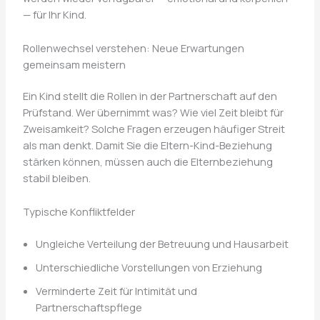
— für Ihr Kind.
Rollenwechsel verstehen: Neue Erwartungen
gemeinsam meistern
Ein Kind stellt die Rollen in der Partnerschaft auf den
Prüfstand. Wer übernimmt was? Wie viel Zeit bleibt für
Zweisamkeit? Solche Fragen erzeugen häufiger Streit
als man denkt. Damit Sie die Eltern-Kind-Beziehung
stärken können, müssen auch die Elternbeziehung
stabil bleiben.
Typische Konfliktfelder
Ungleiche Verteilung der Betreuung und Hausarbeit
Unterschiedliche Vorstellungen von Erziehung
Verminderte Zeit für Intimität und
Partnerschaftspflege