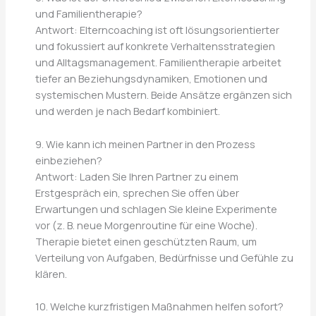
und Familientherapie?
Antwort: Elterncoaching ist oft lösungsorientierter
und fokussiert auf konkrete Verhaltensstrategien
und Alltagsmanagement. Familientherapie arbeitet
tiefer an Beziehungsdynamiken, Emotionen und
systemischen Mustern. Beide Ansätze ergänzen sich
und werden je nach Bedarf kombiniert.
9. Wie kann ich meinen Partner in den Prozess
einbeziehen?
Antwort: Laden Sie Ihren Partner zu einem
Erstgespräch ein, sprechen Sie offen über
Erwartungen und schlagen Sie kleine Experimente
vor (z. B. neue Morgenroutine für eine Woche).
Therapie bietet einen geschützten Raum, um
Verteilung von Aufgaben, Bedürfnisse und Gefühle zu
klären.
10. Welche kurzfristigen Maßnahmen helfen sofort?