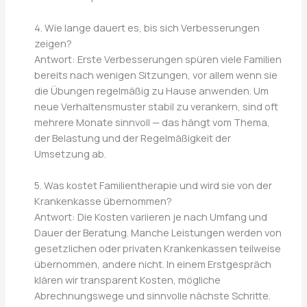
4. Wie lange dauert es, bis sich Verbesserungen
zeigen?
Antwort: Erste Verbesserungen spüren viele Familien
bereits nach wenigen Sitzungen, vor allem wenn sie
die Übungen regelmäßig zu Hause anwenden. Um
neue Verhaltensmuster stabil zu verankern, sind oft
mehrere Monate sinnvoll — das hängt vom Thema,
der Belastung und der Regelmäßigkeit der
Umsetzung ab.
5. Was kostet Familientherapie und wird sie von der
Krankenkasse übernommen?
Antwort: Die Kosten variieren je nach Umfang und
Dauer der Beratung. Manche Leistungen werden von
gesetzlichen oder privaten Krankenkassen teilweise
übernommen, andere nicht. In einem Erstgespräch
klären wir transparent Kosten, mögliche
Abrechnungswege und sinnvolle nächste Schritte.