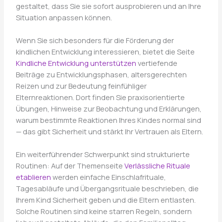
gestaltet, dass Sie sie sofort ausprobieren und an Ihre
Situation anpassen können.
Wenn Sie sich besonders für die Förderung der
kindlichen Entwicklung interessieren, bietet die Seite
Kindliche Entwicklung unterstützen
vertiefende
Beiträge zu Entwicklungsphasen, altersgerechten
Reizen und zur Bedeutung feinfühliger
Elternreaktionen. Dort finden Sie praxisorientierte
Übungen, Hinweise zur Beobachtung und Erklärungen,
warum bestimmte Reaktionen Ihres Kindes normal sind
— das gibt Sicherheit und stärkt Ihr Vertrauen als Eltern.
Ein weiterführender Schwerpunkt sind strukturierte
Routinen: Auf der Themenseite
Verlässliche Rituale
etablieren
werden einfache Einschlafrituale,
Tagesabläufe und Übergangsrituale beschrieben, die
Ihrem Kind Sicherheit geben und die Eltern entlasten.
Solche Routinen sind keine starren Regeln, sondern