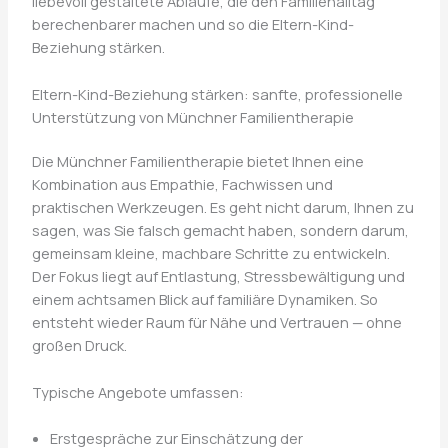
liebevoll gestaltete Abläufe, die den Familienalltag
berechenbarer machen und so die Eltern-Kind-
Beziehung stärken.
Eltern-Kind-Beziehung stärken: sanfte, professionelle
Unterstützung von Münchner Familientherapie
Die Münchner Familientherapie bietet Ihnen eine
Kombination aus Empathie, Fachwissen und
praktischen Werkzeugen. Es geht nicht darum, Ihnen zu
sagen, was Sie falsch gemacht haben, sondern darum,
gemeinsam kleine, machbare Schritte zu entwickeln.
Der Fokus liegt auf Entlastung, Stressbewältigung und
einem achtsamen Blick auf familiäre Dynamiken. So
entsteht wieder Raum für Nähe und Vertrauen — ohne
großen Druck.
Typische Angebote umfassen:
Erstgespräche zur Einschätzung der