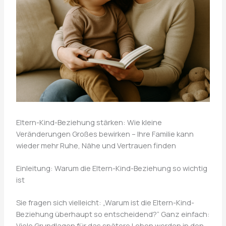
Eltern-Kind-Beziehung stärken: Wie kleine
Veränderungen Großes bewirken – Ihre Familie kann
wieder mehr Ruhe, Nähe und Vertrauen finden
Einleitung: Warum die Eltern-Kind-Beziehung so wichtig
ist
Sie fragen sich vielleicht: „Warum ist die Eltern-Kind-
Beziehung überhaupt so entscheidend?“ Ganz einfach:
Viele Grundlagen für das spätere Leben werden in den