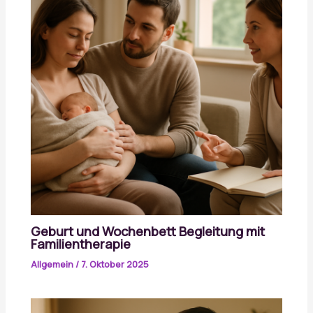
Geburt und Wochenbett Begleitung mit
Familientherapie
Allgemein
/
7. Oktober 2025