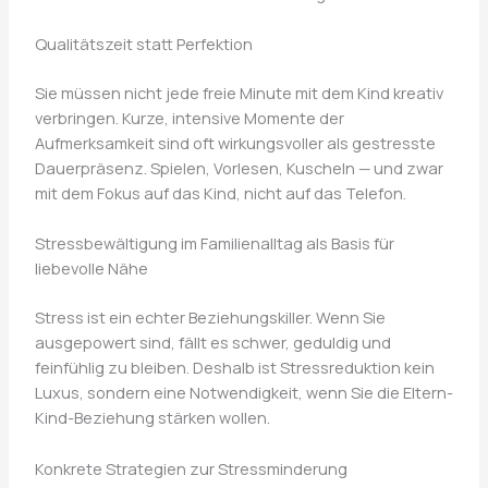
Qualitätszeit statt Perfektion
Sie müssen nicht jede freie Minute mit dem Kind kreativ
verbringen. Kurze, intensive Momente der
Aufmerksamkeit sind oft wirkungsvoller als gestresste
Dauerpräsenz. Spielen, Vorlesen, Kuscheln — und zwar
mit dem Fokus auf das Kind, nicht auf das Telefon.
Stressbewältigung im Familienalltag als Basis für
liebevolle Nähe
Stress ist ein echter Beziehungskiller. Wenn Sie
ausgepowert sind, fällt es schwer, geduldig und
feinfühlig zu bleiben. Deshalb ist Stressreduktion kein
Luxus, sondern eine Notwendigkeit, wenn Sie die Eltern-
Kind-Beziehung stärken wollen.
Konkrete Strategien zur Stressminderung