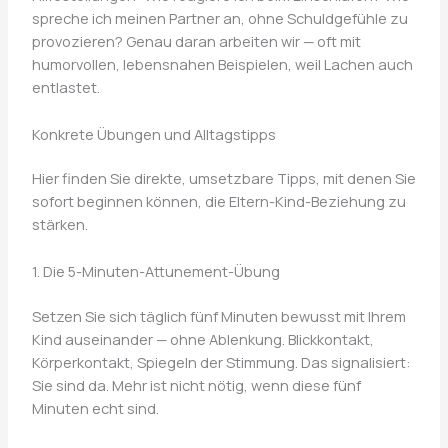
spreche ich meinen Partner an, ohne Schuldgefühle zu
provozieren? Genau daran arbeiten wir — oft mit
humorvollen, lebensnahen Beispielen, weil Lachen auch
entlastet.
Konkrete Übungen und Alltagstipps
Hier finden Sie direkte, umsetzbare Tipps, mit denen Sie
sofort beginnen können, die Eltern-Kind-Beziehung zu
stärken.
1. Die 5-Minuten-Attunement-Übung
Setzen Sie sich täglich fünf Minuten bewusst mit Ihrem
Kind auseinander — ohne Ablenkung. Blickkontakt,
Körperkontakt, Spiegeln der Stimmung. Das signalisiert:
Sie sind da. Mehr ist nicht nötig, wenn diese fünf
Minuten echt sind.