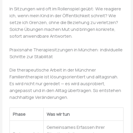
In Sitzungen wird oft im Rollenspiel geübt: Wie reagiere
ich, wenn mein Kind in der Öffentlichkeit schreit? Wie
setze ich Grenzen, ohne die Beziehung zu verletzen?
Solche Übungen machen Mut und bringen konkrete,
sofort anwendbare Antworten.
Praxisnahe Therapiesitzungen in München: individuelle
Schritte zur Stabilität
Die therapeutische Arbeit in der Münchner
Familientherapie ist lösungsorientiert und alltagsnah.
Es wird nicht nur geredet — es wird ausprobiert,
angepasst und in den Alltag übertragen. So entstehen
nachhaltige Veränderungen.
Phase
Was wir tun
Gemeinsames Erfassen Ihrer