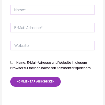
Name*
E-
Mail-
Adresse*
Website
Name, E-Mail-Adresse und Website in diesem
Browser für meinen nächsten Kommentar speichern.