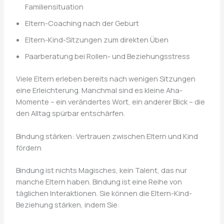
Familiensituation
Eltern-Coaching nach der Geburt
Eltern-Kind-Sitzungen zum direkten Üben
Paarberatung bei Rollen- und Beziehungsstress
Viele Eltern erleben bereits nach wenigen Sitzungen
eine Erleichterung. Manchmal sind es kleine Aha-
Momente – ein verändertes Wort, ein anderer Blick – die
den Alltag spürbar entschärfen.
Bindung stärken: Vertrauen zwischen Eltern und Kind
fördern
Bindung ist nichts Magisches, kein Talent, das nur
manche Eltern haben. Bindung ist eine Reihe von
täglichen Interaktionen. Sie können die Eltern-Kind-
Beziehung stärken, indem Sie: