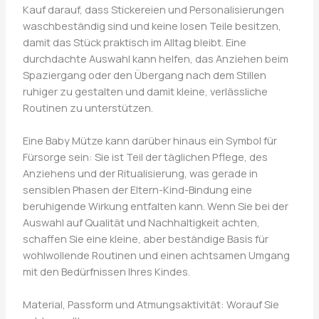
Kauf darauf, dass Stickereien und Personalisierungen
waschbeständig sind und keine losen Teile besitzen,
damit das Stück praktisch im Alltag bleibt. Eine
durchdachte Auswahl kann helfen, das Anziehen beim
Spaziergang oder den Übergang nach dem Stillen
ruhiger zu gestalten und damit kleine, verlässliche
Routinen zu unterstützen.
Eine Baby Mütze kann darüber hinaus ein Symbol für
Fürsorge sein: Sie ist Teil der täglichen Pflege, des
Anziehens und der Ritualisierung, was gerade in
sensiblen Phasen der Eltern-Kind-Bindung eine
beruhigende Wirkung entfalten kann. Wenn Sie bei der
Auswahl auf Qualität und Nachhaltigkeit achten,
schaffen Sie eine kleine, aber beständige Basis für
wohlwollende Routinen und einen achtsamen Umgang
mit den Bedürfnissen Ihres Kindes.
Material, Passform und Atmungsaktivität: Worauf Sie