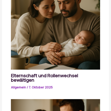
Elternschaft und Rollenwechsel
bewältigen
Allgemein
/
7. Oktober 2025