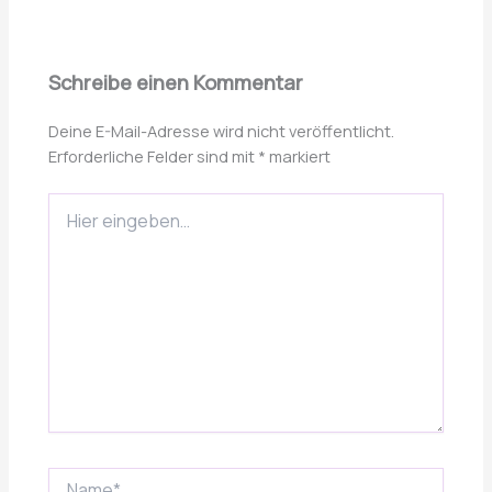
Schreibe einen Kommentar
Deine E-Mail-Adresse wird nicht veröffentlicht.
Erforderliche Felder sind mit
*
markiert
Hier
eingeben…
Name*