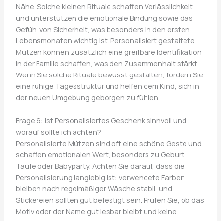
Nähe. Solche kleinen Rituale schaffen Verlässlichkeit
und unterstützen die emotionale Bindung sowie das
Gefühl von Sicherheit, was besonders in den ersten
Lebensmonaten wichtig ist. Personalisiert gestaltete
Mützen können zusätzlich eine greifbare Identifikation
in der Familie schaffen, was den Zusammenhalt stärkt.
Wenn Sie solche Rituale bewusst gestalten, fördern Sie
eine ruhige Tagesstruktur und helfen dem Kind, sich in
der neuen Umgebung geborgen zu fühlen.
Frage 6: Ist Personalisiertes Geschenk sinnvoll und
worauf sollte ich achten?
Personalisierte Mützen sind oft eine schöne Geste und
schaffen emotionalen Wert, besonders zu Geburt,
Taufe oder Babyparty. Achten Sie darauf, dass die
Personalisierung langlebig ist: verwendete Farben
bleiben nach regelmäßiger Wäsche stabil, und
Stickereien sollten gut befestigt sein. Prüfen Sie, ob das
Motiv oder der Name gut lesbar bleibt und keine