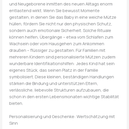
und Neugeborene inmitten des neuen Alltags enorm
entlastend wirkt. Wenn Sie bewusst Momente
gestalten, in denen Sie das Baby in eine weiche Mütze
hüllen, fördern Sie nicht nur den physischen Schutz,
sondern auch emotionale Sicherheit. Solche Rituale
können helfen, Übergänge – etwa vom Schlafen zum
Wachsein oder vom Hausgehen zum Ankommen
draußen – flüssiger zu gestalten. Für Familien mit
mehreren Kindern sind personalisierte Mützen zudem
wunderbare Identifikationshilfen: Jedes Kind hat sein
eigenes Stück, das seinen Platz in der Familie
symbolisiert. Diese kleinen, beständigen Handlungen
stärken die Bindung und unterstützen Eltern,
verlässliche, liebevolle Strukturen aufzubauen, die
schon in den ersten Lebensmonaten wichtige Stabilität
bieten.
Personalisierung und Geschenke: Wertschätzung mit
Sinn