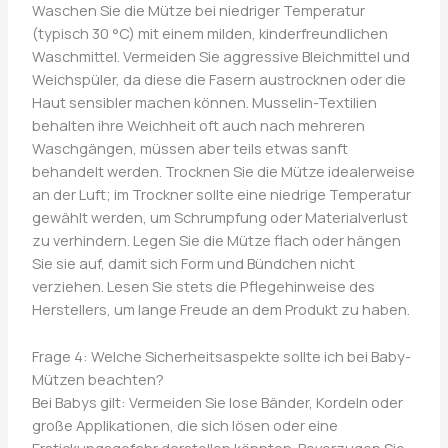
Waschen Sie die Mütze bei niedriger Temperatur
(typisch 30 °C) mit einem milden, kinderfreundlichen
Waschmittel. Vermeiden Sie aggressive Bleichmittel und
Weichspüler, da diese die Fasern austrocknen oder die
Haut sensibler machen können. Musselin-Textilien
behalten ihre Weichheit oft auch nach mehreren
Waschgängen, müssen aber teils etwas sanft
behandelt werden. Trocknen Sie die Mütze idealerweise
an der Luft; im Trockner sollte eine niedrige Temperatur
gewählt werden, um Schrumpfung oder Materialverlust
zu verhindern. Legen Sie die Mütze flach oder hängen
Sie sie auf, damit sich Form und Bündchen nicht
verziehen. Lesen Sie stets die Pflegehinweise des
Herstellers, um lange Freude an dem Produkt zu haben.
Frage 4: Welche Sicherheitsaspekte sollte ich bei Baby-
Mützen beachten?
Bei Babys gilt: Vermeiden Sie lose Bänder, Kordeln oder
große Applikationen, die sich lösen oder eine