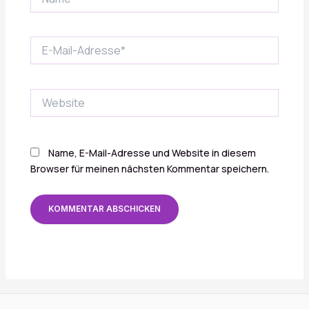
E-
Mail-
Adresse*
Website
Name, E-Mail-Adresse und Website in diesem
Browser für meinen nächsten Kommentar speichern.