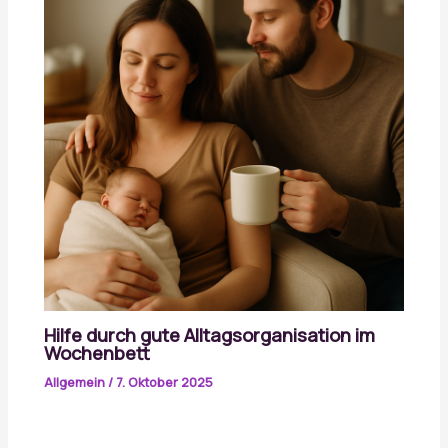
Hilfe durch gute Alltagsorganisation im
Wochenbett
Allgemein
/
7. Oktober 2025