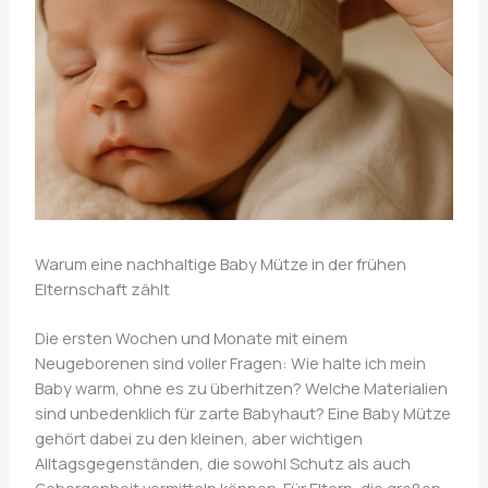
Warum eine nachhaltige Baby Mütze in der frühen
Elternschaft zählt
Die ersten Wochen und Monate mit einem
Neugeborenen sind voller Fragen: Wie halte ich mein
Baby warm, ohne es zu überhitzen? Welche Materialien
sind unbedenklich für zarte Babyhaut? Eine Baby Mütze
gehört dabei zu den kleinen, aber wichtigen
Alltagsgegenständen, die sowohl Schutz als auch