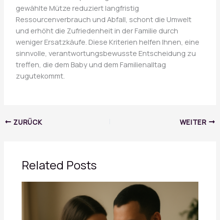
gewählte Mütze reduziert langfristig
Ressourcenverbrauch und Abfall, schont die Umwelt
und erhöht die Zufriedenheit in der Familie durch
weniger Ersatzkäufe. Diese Kriterien helfen Ihnen, eine
sinnvolle, verantwortungsbewusste Entscheidung zu
treffen, die dem Baby und dem Familienalltag
zugutekommt.
ZURÜCK
WEITER
Related Posts